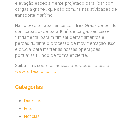
elevação especialmente projetado para lidar com
cargas a granel, que são comuns nas atividades de
transporte marítimo.
Na Fortesolo trabalhamos com três Grabs de bordo
com capacidade para 10m³ de carga, seu uso é
fundamental para minimizar derramamentos e
perdas durante o processo de movimentação. Isso
é crucial para manter as nossas operações
portuárias fluindo de forma eficiente.
Saiba mais sobre as nossas operações, acesse
www.fortesolo.com.br
Categorias
Diversos
Fotos
Notícias