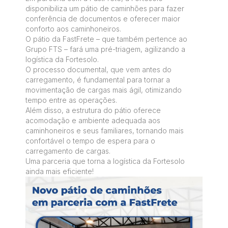
disponibiliza um pátio de caminhões para fazer
conferência de documentos e oferecer maior
conforto aos caminhoneiros.
O pátio da FastFrete – que também pertence ao
Grupo FTS – fará uma pré-triagem, agilizando a
logística da Fortesolo.
O processo documental, que vem antes do
carregamento, é fundamental para tornar a
movimentação de cargas mais ágil, otimizando
tempo entre as operações.
Além disso, a estrutura do pátio oferece
acomodação e ambiente adequada aos
caminhoneiros e seus familiares, tornando mais
confortável o tempo de espera para o
carregamento de cargas.
Uma parceria que torna a logística da Fortesolo
ainda mais eficiente!