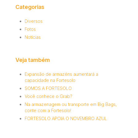
Categorias
Diversos
Fotos
Notícias
Veja também
Expansão de armazéns aumentará a
capacidade na Fortesolo
SOMOS A FORTESOLO
Você conhece o Grab?
Na armazenagem ou transporte em Big Bags,
conte com a Fortesolo!
FORTESOLO APOIA O NOVEMBRO AZUL